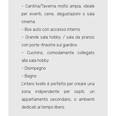
- Cantina/Taverna molto ampia, ideale
per eventi, cene, degustazioni o sala
cinema
- Box auto con accesso interno
- Grande sala hobby / sala da pranzo
con porte-finestre sul giardino
- Cucinino, comodamente collegato
alla sala hobby
- Disimpegno
- Bagno
L'intero livello è perfetto per creare una
zona indipendente per ospiti, un
appartamento secondario, o ambienti
dedicati al tempo libero.