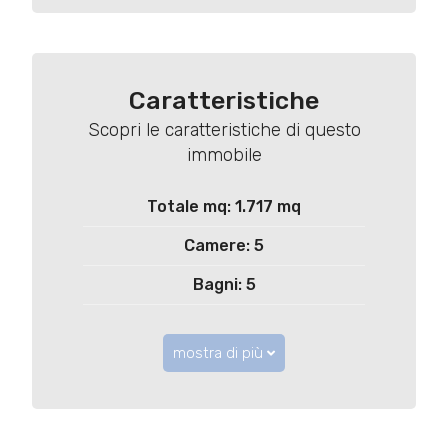
Caratteristiche
Scopri le caratteristiche di questo
immobile
Totale mq: 1.717 mq
Camere: 5
Bagni: 5
mostra di più