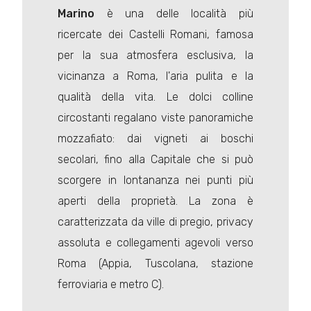
Marino
è una delle località più
ricercate dei Castelli Romani, famosa
per la sua atmosfera esclusiva, la
vicinanza a Roma, l'aria pulita e la
qualità della vita. Le dolci colline
circostanti regalano viste panoramiche
mozzafiato: dai vigneti ai boschi
secolari, fino alla Capitale che si può
scorgere in lontananza nei punti più
aperti della proprietà. La zona è
caratterizzata da ville di pregio, privacy
assoluta e collegamenti agevoli verso
Roma (Appia, Tuscolana, stazione
ferroviaria e metro C).