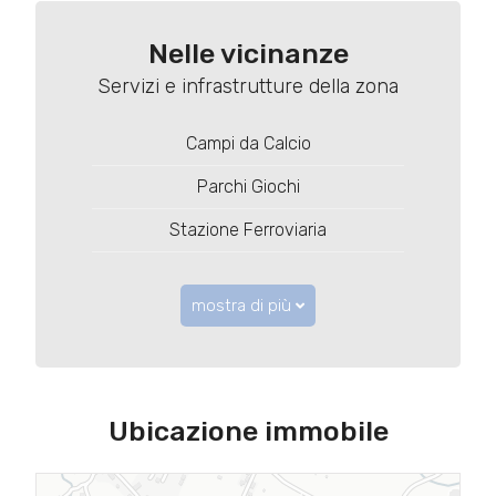
Nelle vicinanze
Servizi e infrastrutture della zona
Campi da Calcio
Parchi Giochi
Stazione Ferroviaria
mostra di più
Ubicazione immobile