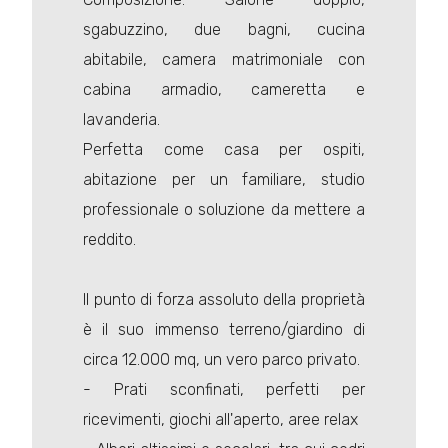
sgabuzzino, due bagni, cucina
abitabile, camera matrimoniale con
cabina armadio, cameretta e
lavanderia.
Perfetta come casa per ospiti,
abitazione per un familiare, studio
professionale o soluzione da mettere a
reddito.
Il punto di forza assoluto della proprietà
è il suo immenso terreno/giardino di
circa 12.000 mq, un vero parco privato.
- Prati sconfinati, perfetti per
ricevimenti, giochi all'aperto, aree relax