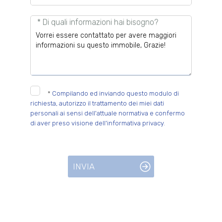
* Di quali informazioni hai bisogno?
*
Compilando ed inviando questo modulo di
richiesta, autorizzo il trattamento dei miei dati
personali ai sensi dell'attuale normativa e confermo
di aver preso visione dell'informativa privacy.
INVIA