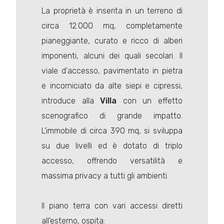
La proprietà è inserita in un terreno di
circa 12.000 mq, completamente
pianeggiante, curato e ricco di alberi
imponenti, alcuni dei quali secolari. Il
viale d'accesso, pavimentato in pietra
e incorniciato da alte siepi e cipressi,
introduce alla
Villa
con un effetto
scenografico di grande impatto.
L'immobile di circa 390 mq, si sviluppa
su due livelli ed è dotato di triplo
accesso, offrendo versatilità e
massima privacy a tutti gli ambienti.
Il piano terra con vari accessi diretti
all'esterno, ospita: