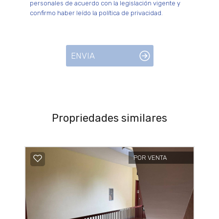
personales de acuerdo con la legislación vigente y
confirmo haber leído la política de privacidad.
ENVIA
Propriedades similares
POR VENTA