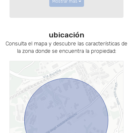
Mostrar más
ubicación
Consulta el mapa y descubre las características de
la zona donde se encuentra la propiedad: