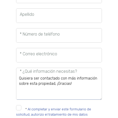
Apellido
* Número de teléfono
* Correo electrónico
* ¿Qué información necesitas?
*
Al completar y enviar este formulario de
solicitud, autorizo el tratamiento de mis datos