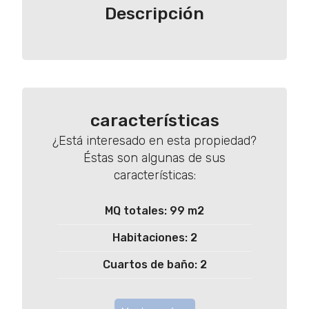
Descripción
características
¿Está interesado en esta propiedad?
Éstas son algunas de sus
características:
MQ totales: 99 m2
Habitaciones: 2
Cuartos de baño: 2