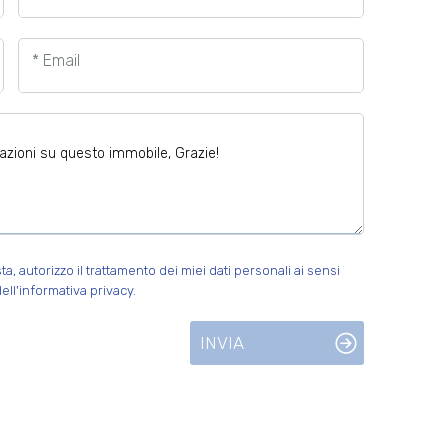
* Email
 autorizzo il trattamento dei miei dati personali ai sensi
ell'informativa privacy.
INVIA