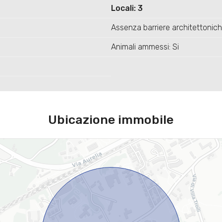
Locali: 3
Assenza barriere architettonich
Animali ammessi: Si
Ubicazione immobile