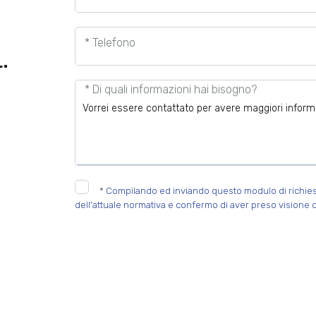
* Telefono
.
* Di quali informazioni hai bisogno?
*
Compilando ed inviando questo modulo di richiesta,
dell'attuale normativa e confermo di aver preso visione d