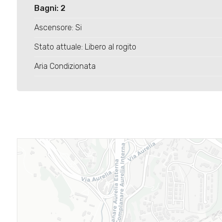
Bagni: 2
Ascensore: Si
Stato attuale: Libero al rogito
Aria Condizionata