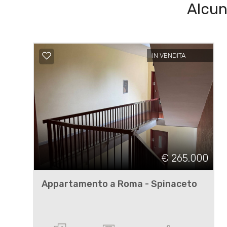
Alcun
IN VENDITA
€ 265.000
Appartamento a Roma - Spinaceto