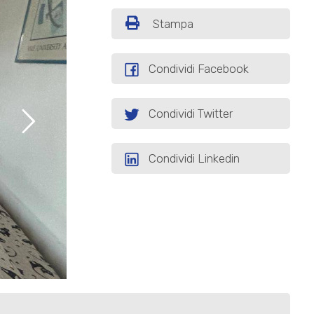
Stampa
Condividi Facebook
Condividi Twitter
Condividi Linkedin